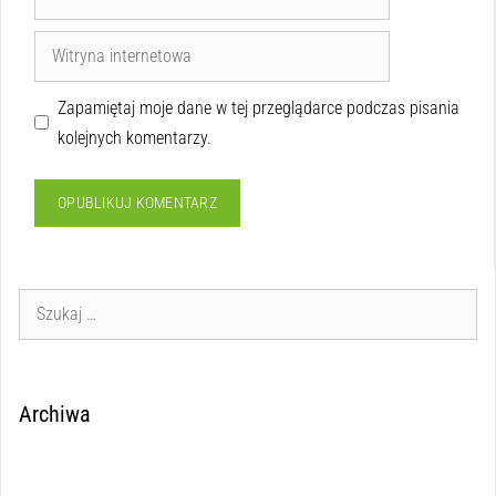
Zapamiętaj moje dane w tej przeglądarce podczas pisania
kolejnych komentarzy.
Archiwa