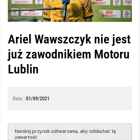
Ariel Wawszczyk nie jest
już zawodnikiem Motoru
Lublin
Data :
01/09/2021
Naciśnij przycisk odtwarzania, aby odsłuchać tę
zawartość