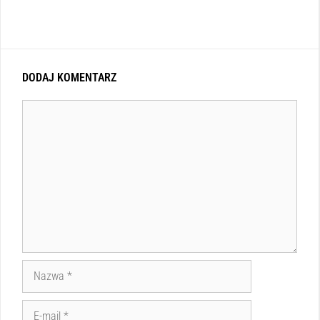
DODAJ KOMENTARZ