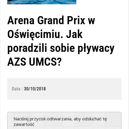
Arena Grand Prix w
Oświęcimiu. Jak
poradzili sobie pływacy
AZS UMCS?
Data :
30/10/2018
Naciśnij przycisk odtwarzania, aby odsłuchać tę
zawartość