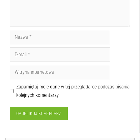
Zapamiętaj moje dane w tej przeglądarce podczas pisania
kolejnych komentarzy.