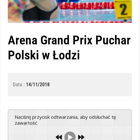
Arena Grand Prix Puchar
Polski w Łodzi
Data :
14/11/2018
Naciśnij przycisk odtwarzania, aby odsłuchać tę
zawartość