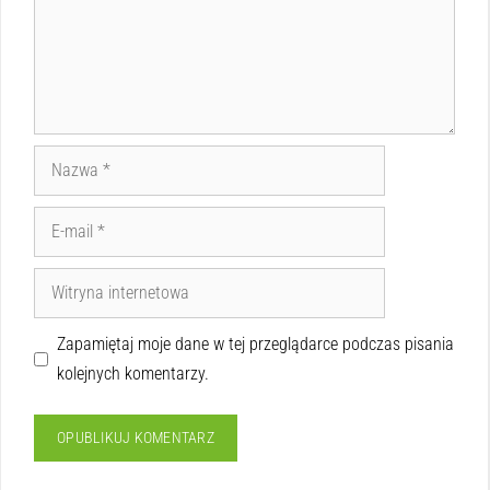
Zapamiętaj moje dane w tej przeglądarce podczas pisania
kolejnych komentarzy.