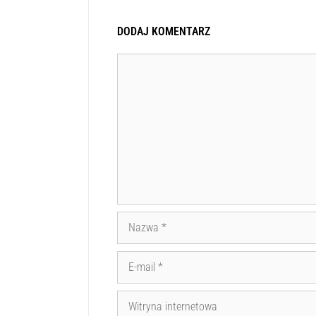
DODAJ KOMENTARZ