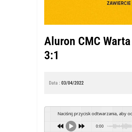
Aluron CMC Warta 
3:1
Data :
03/04/2022
Naciśnij przycisk odtwarzania, aby 
0:00