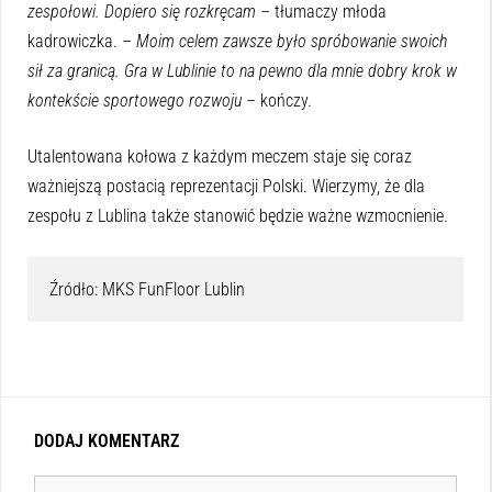
zespołowi. Dopiero się rozkręcam –
tłumaczy młoda
kadrowiczka.
– Moim celem zawsze było spróbowanie swoich
sił za granicą. Gra w Lublinie to na pewno dla mnie dobry krok w
kontekście sportowego rozwoju –
kończy.
Utalentowana kołowa z każdym meczem staje się coraz
ważniejszą postacią reprezentacji Polski. Wierzymy, że dla
zespołu z Lublina także stanowić będzie ważne wzmocnienie.
Źródło: MKS FunFloor Lublin
DODAJ KOMENTARZ