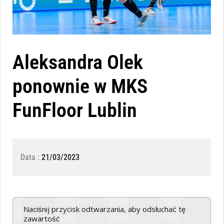
Aleksandra Olek
ponownie w MKS
FunFloor Lublin
Data :
21/03/2023
Naciśnij przycisk odtwarzania, aby odsłuchać tę
zawartość