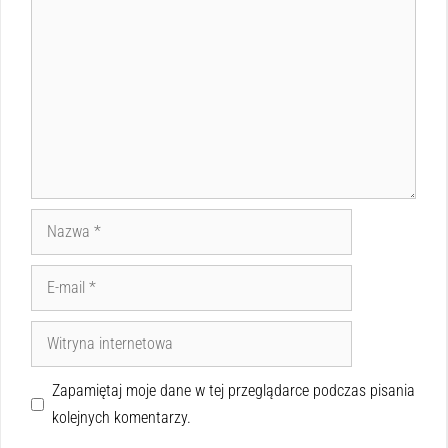
Zapamiętaj moje dane w tej przeglądarce podczas pisania
kolejnych komentarzy.