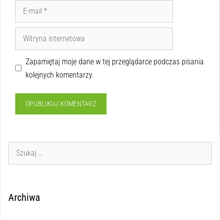
Zapamiętaj moje dane w tej przeglądarce podczas pisania
kolejnych komentarzy.
Archiwa