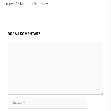
mówi Aleksandra Mirosław.
DODAJ KOMENTARZ