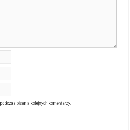
 podczas pisania kolejnych komentarzy.