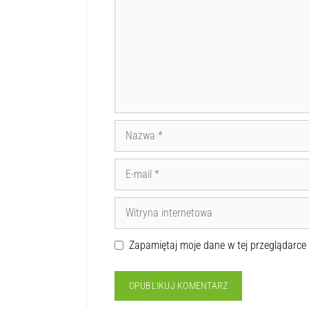
Zapamiętaj moje dane w tej przeglądarce