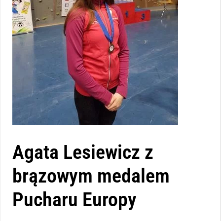
Agata Lesiewicz z
brązowym medalem
Pucharu Europy