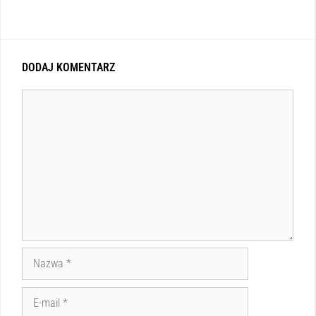
DODAJ KOMENTARZ