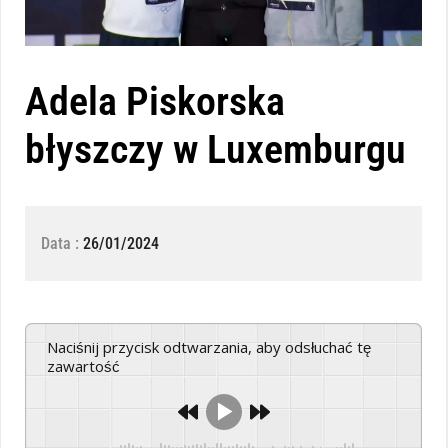
Adela Piskorska
błyszczy w Luxemburgu
Data :
26/01/2024
Naciśnij przycisk odtwarzania, aby odsłuchać tę
zawartość