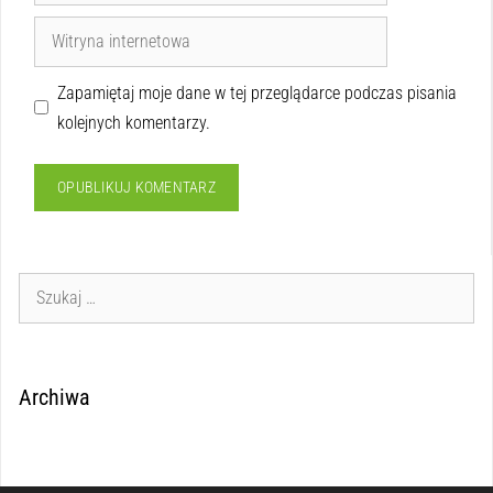
Zapamiętaj moje dane w tej przeglądarce podczas pisania
kolejnych komentarzy.
Archiwa