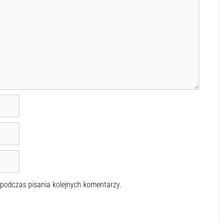
 podczas pisania kolejnych komentarzy.