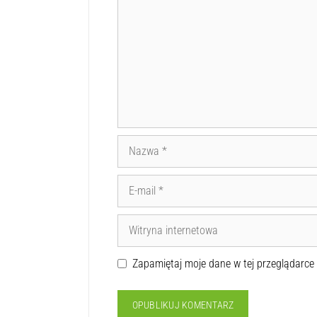
Zapamiętaj moje dane w tej przeglądarce