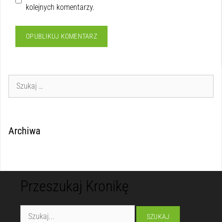
kolejnych komentarzy.
Archiwa
Przeszukaj Kronikę