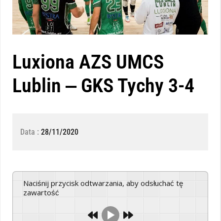
Luxiona AZS UMCS
Lublin ‒ GKS Tychy 3-4
Data :
28/11/2020
Naciśnij przycisk odtwarzania, aby odsłuchać tę
zawartość