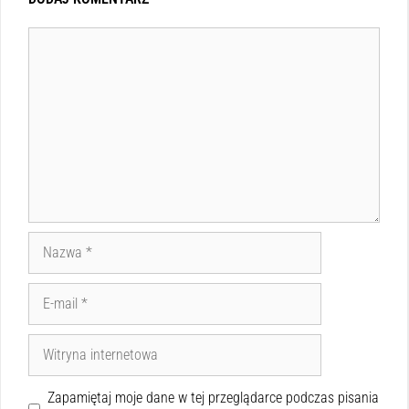
Zapamiętaj moje dane w tej przeglądarce podczas pisania