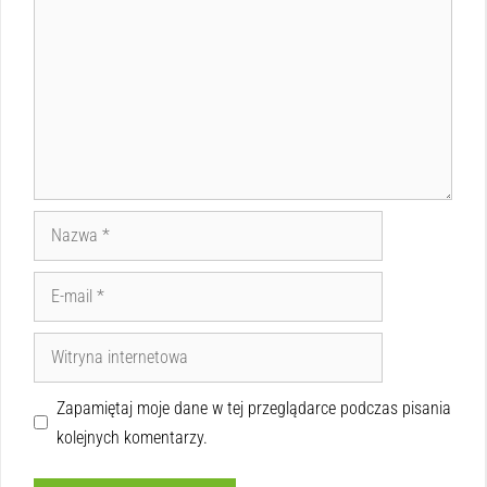
Zapamiętaj moje dane w tej przeglądarce podczas pisania
kolejnych komentarzy.