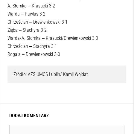
A. Słomka ‒ Krasucki 3-2
Warda ‒ Pawlas 3-2
Chrześcian ‒ Drewienkowski 3-1
Zięba ‒ Stachyra 3-2
Warda/A. Słomka ‒ Krasucki/Drewienkowski 3-0
Chrześcian ‒ Stachyra 3-1
Rogala ‒ Drewienkowski 3-0
Źródło: AZS UMCS Lublin/ Kamil Wojdat
DODAJ KOMENTARZ