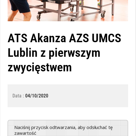
ATS Akanza AZS UMCS
Lublin z pierwszym
zwycięstwem
Data :
04/10/2020
Naciśnij przycisk odtwarzania, aby odsłuchać tę
zawartość