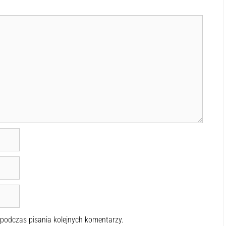
 podczas pisania kolejnych komentarzy.