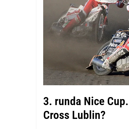
3. runda Nice Cup.
Cross Lublin?