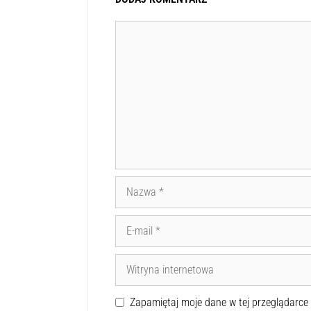
Zapamiętaj moje dane w tej przeglądarce