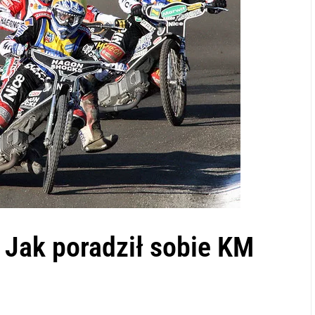
 Jak poradził sobie KM