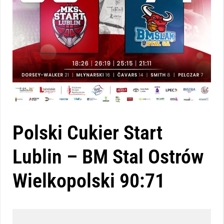
Polski Cukier Start
Lublin – BM Stal Ostrów
Wielkopolski 90:71