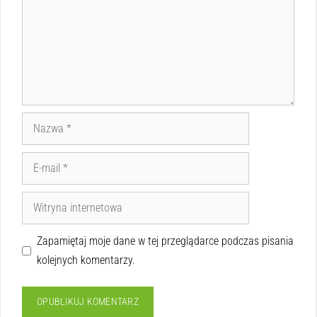
Zapamiętaj moje dane w tej przeglądarce podczas pisania
kolejnych komentarzy.