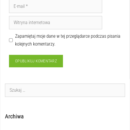
Zapamiętaj moje dane w tej przeglądarce podczas pisania
kolejnych komentarzy.
Archiwa