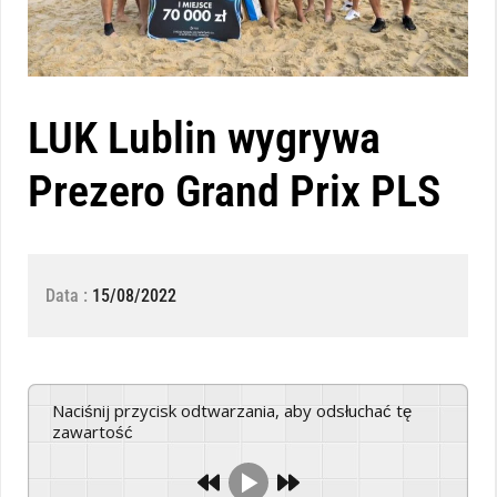
LUK Lublin wygrywa
Prezero Grand Prix PLS
Data :
15/08/2022
Naciśnij przycisk odtwarzania, aby odsłuchać tę
zawartość