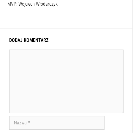
MVP: Wojciech Włodarczyk
DODAJ KOMENTARZ