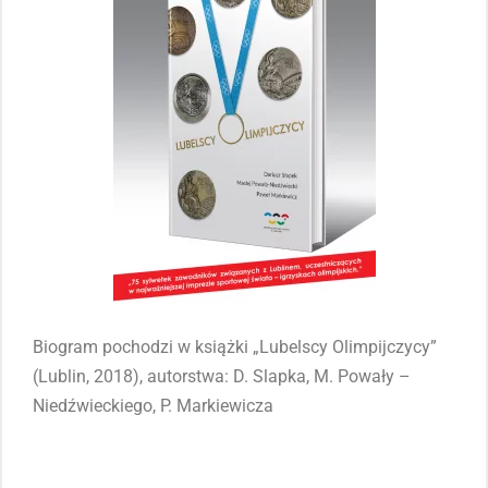
Biogram pochodzi w książki „Lubelscy Olimpijczycy”
(Lublin, 2018), autorstwa: D. Slapka, M. Powały –
Niedźwieckiego, P. Markiewicza