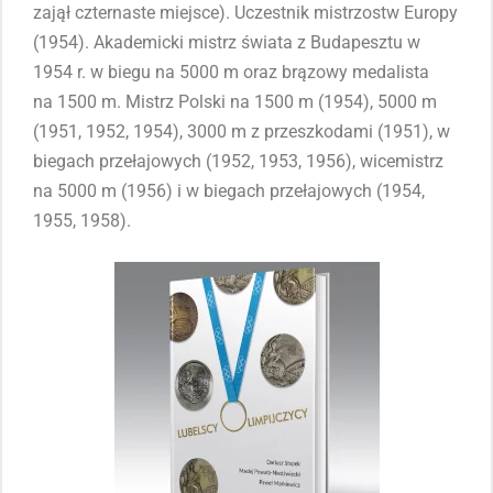
zajął czternaste miejsce). Uczestnik mistrzostw Europy
(1954). Akademicki mistrz świata z Budapesztu w
1954 r. w biegu na 5000 m oraz brązowy medalista
na 1500 m. Mistrz Polski na 1500 m (1954), 5000 m
(1951, 1952, 1954), 3000 m z przeszkodami (1951), w
biegach przełajowych (1952, 1953, 1956), wicemistrz
na 5000 m (1956) i w biegach przełajowych (1954,
1955, 1958).