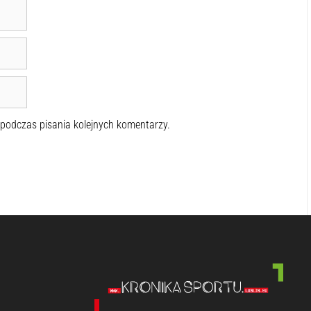
 podczas pisania kolejnych komentarzy.