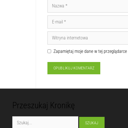
Zapamiętaj moje dane w tej przeglądarce