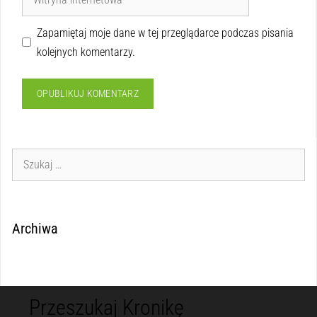
Zapamiętaj moje dane w tej przeglądarce podczas pisania
kolejnych komentarzy.
Archiwa
Przeszukaj Kronikę