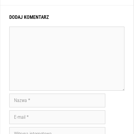
DODAJ KOMENTARZ