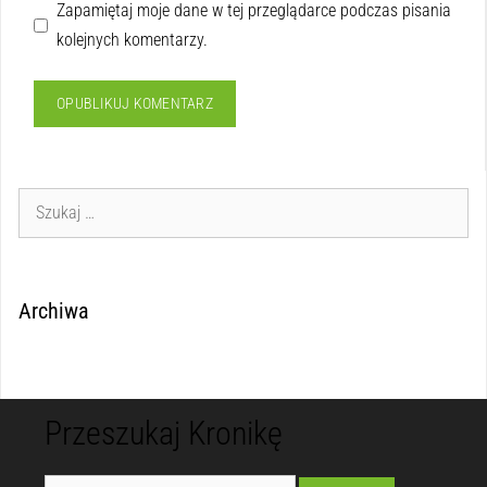
Zapamiętaj moje dane w tej przeglądarce podczas pisania
kolejnych komentarzy.
Archiwa
Przeszukaj Kronikę