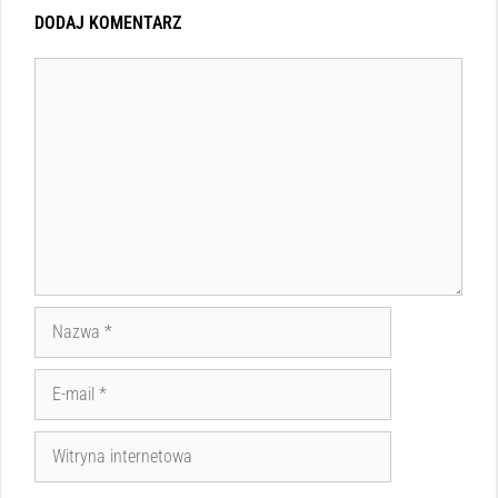
DODAJ KOMENTARZ