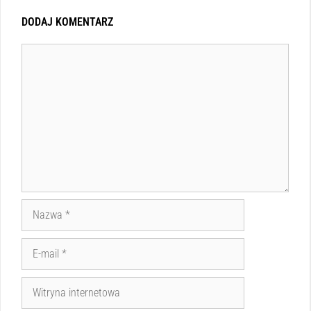
DODAJ KOMENTARZ