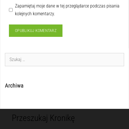
Zapamiętaj moje dane w tej przeglądarce podczas pisania
kolejnych komentarzy.
Archiwa
Przeszukaj Kronikę