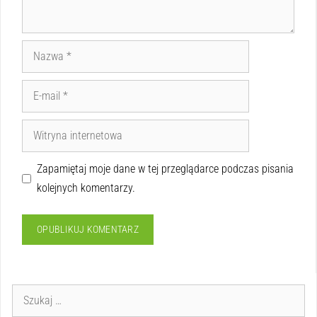
Zapamiętaj moje dane w tej przeglądarce podczas pisania
kolejnych komentarzy.