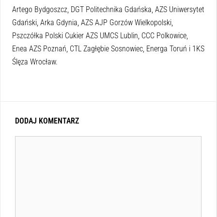
Artego Bydgoszcz, DGT Politechnika Gdańska, AZS Uniwersytet
Gdański, Arka Gdynia, AZS AJP Gorzów Wielkopolski,
Pszczółka Polski Cukier AZS UMCS Lublin, CCC Polkowice,
Enea AZS Poznań, CTL Zagłębie Sosnowiec, Energa Toruń i 1KS
Ślęza Wrocław.
DODAJ KOMENTARZ