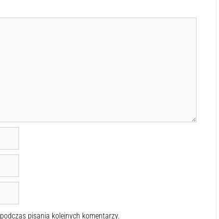
 podczas pisania kolejnych komentarzy.