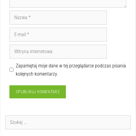
Zapamiętaj moje dane w tej przeglądarce podczas pisania
kolejnych komentarzy.