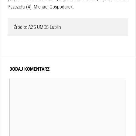
Pszczoła (4), Michael Gospodarek.
Źródło: AZS UMCS Lublin
DODAJ KOMENTARZ