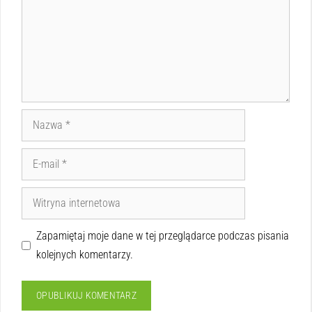
Zapamiętaj moje dane w tej przeglądarce podczas pisania
kolejnych komentarzy.