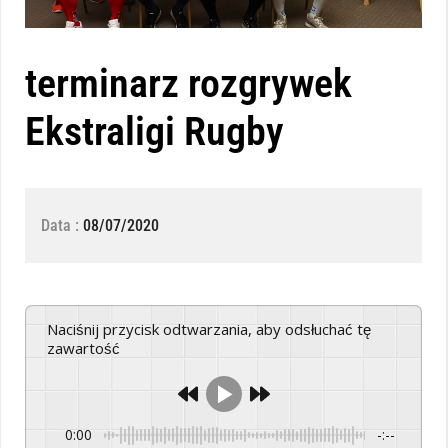
terminarz rozgrywek
Ekstraligi Rugby
Data :
08/07/2020
Naciśnij przycisk odtwarzania, aby odsłuchać tę
zawartość
0:00
-:--