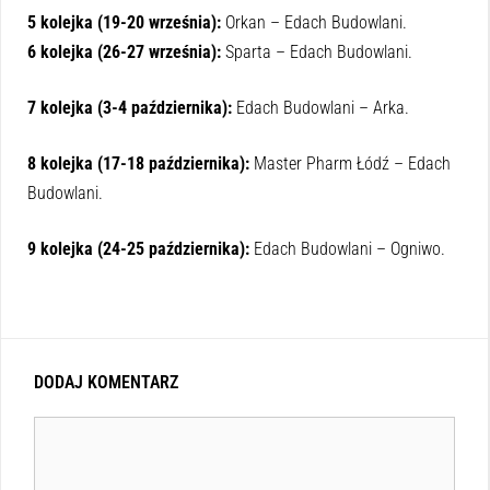
5 kolejka (19-20 września):
Orkan – Edach Budowlani.
6 kolejka (26-27 września):
Sparta – Edach Budowlani.
7 kolejka (3-4 października):
Edach Budowlani – Arka.
8 kolejka (17-18 października):
Master Pharm Łódź – Edach
Budowlani.
9 kolejka (24-25 października):
Edach Budowlani – Ogniwo.
DODAJ KOMENTARZ