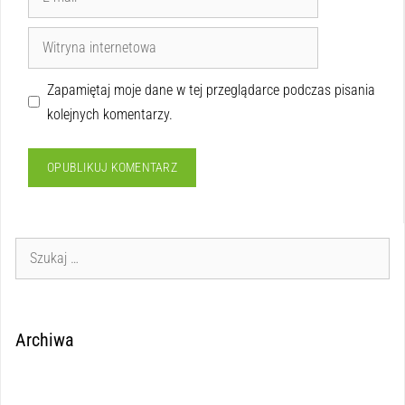
Zapamiętaj moje dane w tej przeglądarce podczas pisania
kolejnych komentarzy.
Archiwa