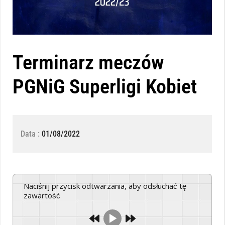
Terminarz meczów
PGNiG Superligi Kobiet
Data :
01/08/2022
Naciśnij przycisk odtwarzania, aby odsłuchać tę
zawartość