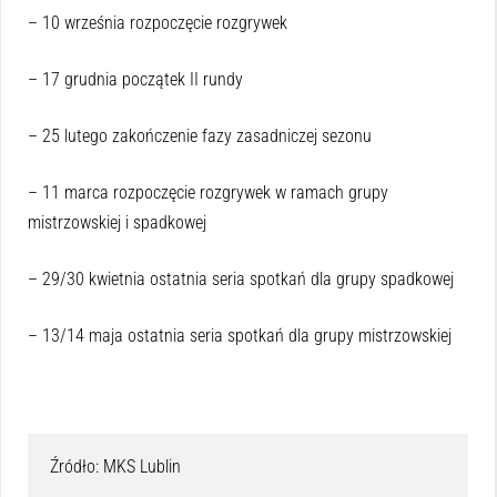
– 10 września rozpoczęcie rozgrywek
– 17 grudnia początek II rundy
– 25 lutego zakończenie fazy zasadniczej sezonu
– 11 marca rozpoczęcie rozgrywek w ramach grupy
mistrzowskiej i spadkowej
– 29/30 kwietnia ostatnia seria spotkań dla grupy spadkowej
– 13/14 maja ostatnia seria spotkań dla grupy mistrzowskiej
Źródło: MKS Lublin