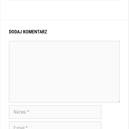
DODAJ KOMENTARZ