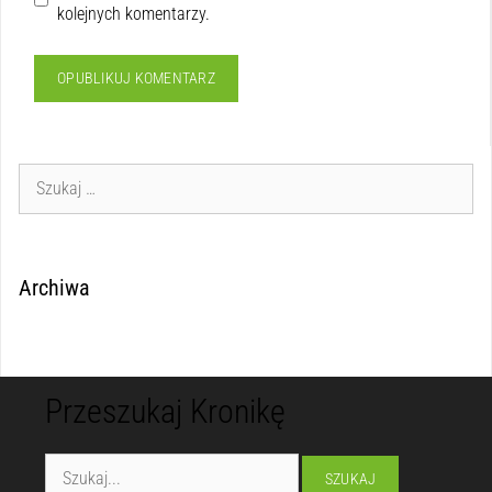
kolejnych komentarzy.
Archiwa
Przeszukaj Kronikę