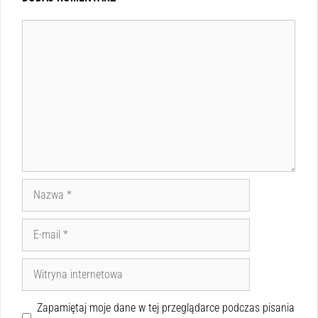
Zapamiętaj moje dane w tej przeglądarce podczas pisania