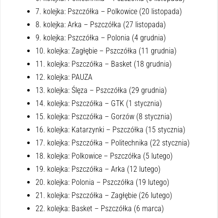
7. kolejka: Pszczółka – Polkowice (20 listopada)
8. kolejka: Arka – Pszczółka (27 listopada)
9. kolejka: Pszczółka – Polonia (4 grudnia)
10. kolejka: Zagłębie – Pszczółka (11 grudnia)
11. kolejka: Pszczółka – Basket (18 grudnia)
12. kolejka: PAUZA
13. kolejka: Ślęza – Pszczółka (29 grudnia)
14. kolejka: Pszczółka – GTK (1 stycznia)
15. kolejka: Pszczółka – Gorzów (8 stycznia)
16. kolejka: Katarzynki – Pszczółka (15 stycznia)
17. kolejka: Pszczółka – Politechnika (22 stycznia)
18. kolejka: Polkowice – Pszczółka (5 lutego)
19. kolejka: Pszczółka – Arka (12 lutego)
20. kolejka: Polonia – Pszczółka (19 lutego)
21. kolejka: Pszczółka – Zagłębie (26 lutego)
22. kolejka: Basket – Pszczółka (6 marca)