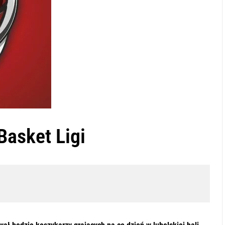
Basket Ligi