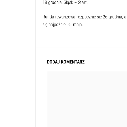
18 grudnia: Śląsk – Start.
Runda rewanżowa rozpocznie się 26 grudnia, a 
się najpóźniej 31 maja.
DODAJ KOMENTARZ