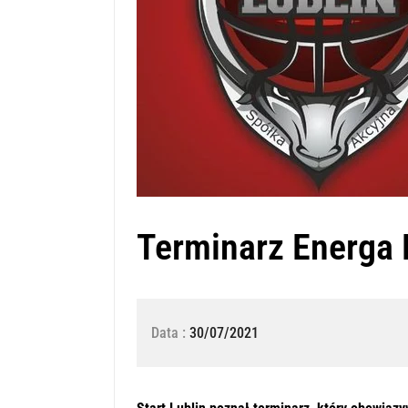
Terminarz Energa 
Data :
30/07/2021