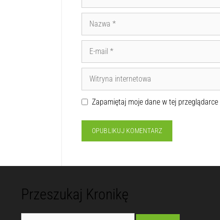
Zapamiętaj moje dane w tej przeglądarce
Przeszukaj Kronikę