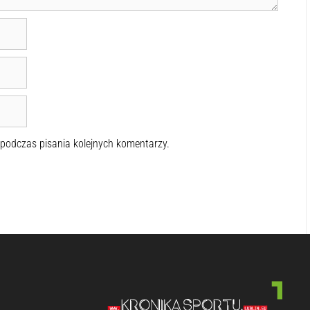
 podczas pisania kolejnych komentarzy.