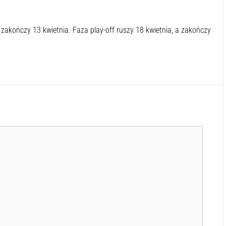
zakończy 13 kwietnia. Faza play-off ruszy 18 kwietnia, a zakończy