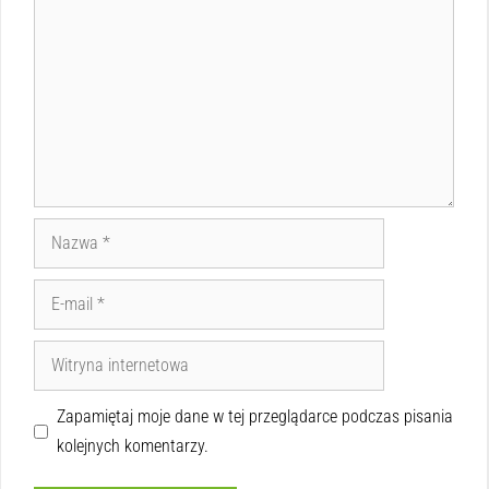
Zapamiętaj moje dane w tej przeglądarce podczas pisania
kolejnych komentarzy.