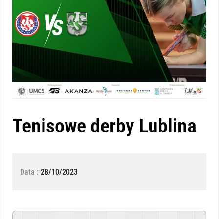
Tenisowe derby Lublina
Data :
28/10/2023