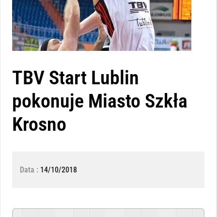
TBV Start Lublin
pokonuje Miasto Szkła
Krosno
Data :
14/10/2018