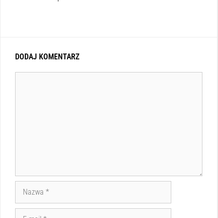
DODAJ KOMENTARZ