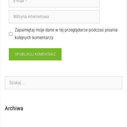
Zapamiętaj moje dane w tej przeglądarce podczas pisania
kolejnych komentarzy.
Archiwa