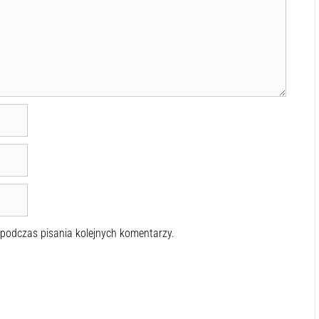
 podczas pisania kolejnych komentarzy.