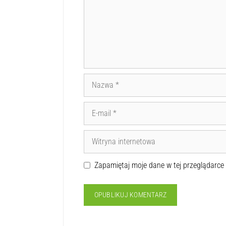
Zapamiętaj moje dane w tej przeglądarce