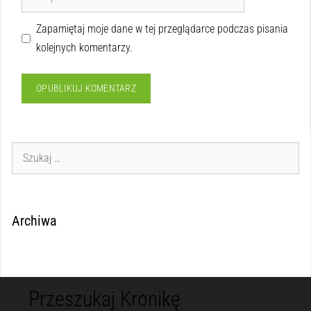
Zapamiętaj moje dane w tej przeglądarce podczas pisania
kolejnych komentarzy.
Archiwa
Przeszukaj Kronikę