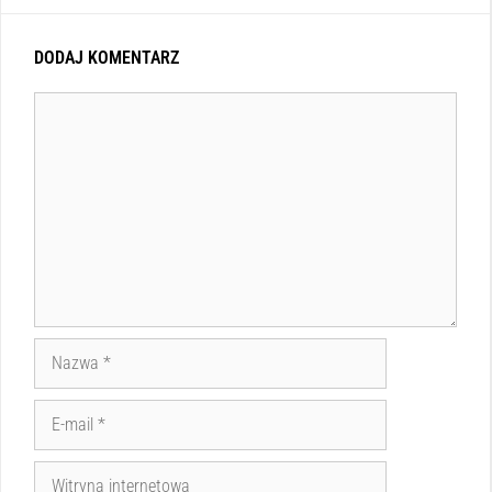
DODAJ KOMENTARZ