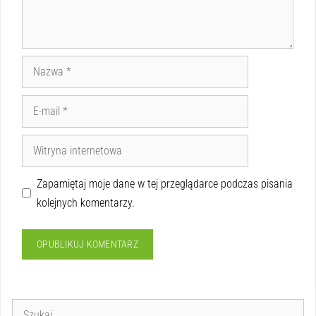
Zapamiętaj moje dane w tej przeglądarce podczas pisania
kolejnych komentarzy.