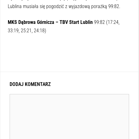
Lublina musiała się pogodzić z wyjazdową porażką 99:82.
MKS Dąbrowa Górnicza – TBV Start Lublin
99:82 (17:24,
33:19, 25:21, 24:18)
DODAJ KOMENTARZ