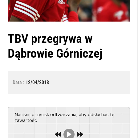
TBV przegrywa w
Dąbrowie Górniczej
Data :
12/04/2018
Naciśnij przycisk odtwarzania, aby odsłuchać tę
zawartość