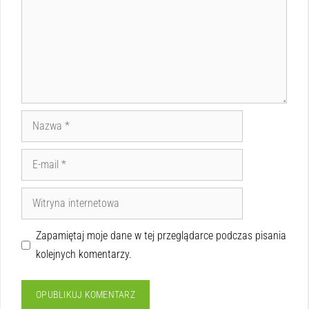
Zapamiętaj moje dane w tej przeglądarce podczas pisania
kolejnych komentarzy.