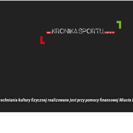
echniania kultury fizycznej realizowane jest przy pomocy finansowej Miasta 