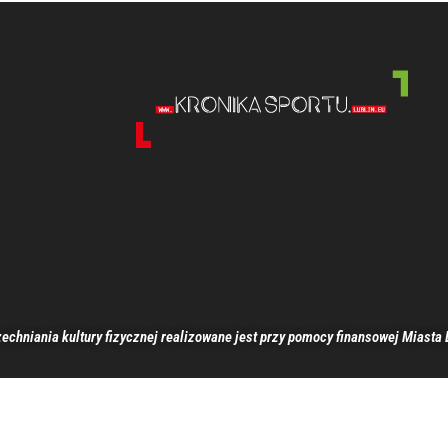
echniania kultury fizycznej realizowane jest przy pomocy finansowej Miasta 