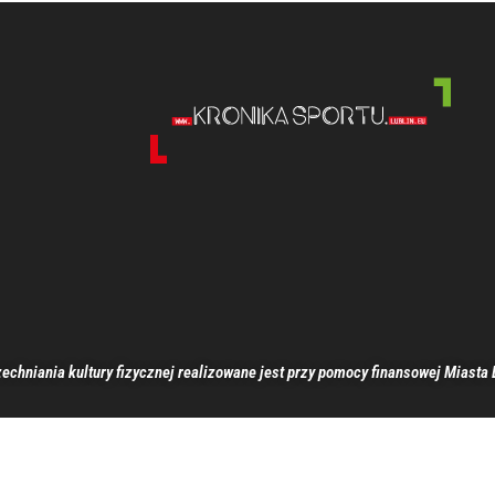
echniania kultury fizycznej realizowane jest przy pomocy finansowej Miasta 