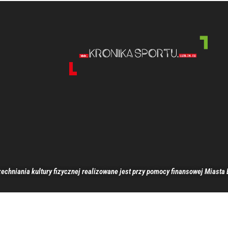
echniania kultury fizycznej realizowane jest przy pomocy finansowej Miasta 