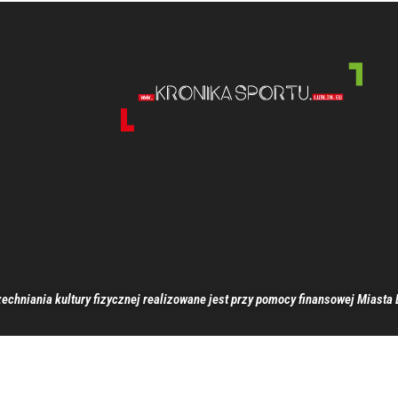
echniania kultury fizycznej realizowane jest przy pomocy finansowej Miasta 