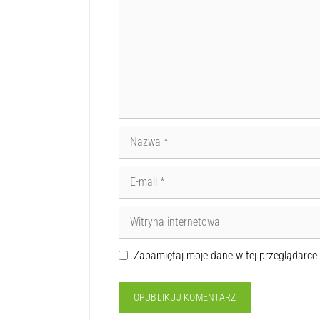
Zapamiętaj moje dane w tej przeglądarce