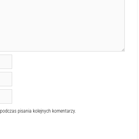
 podczas pisania kolejnych komentarzy.