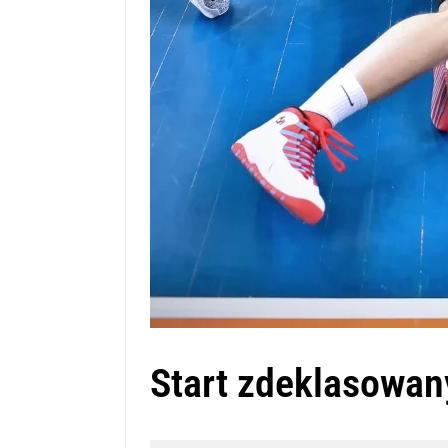
Start zdeklasowa