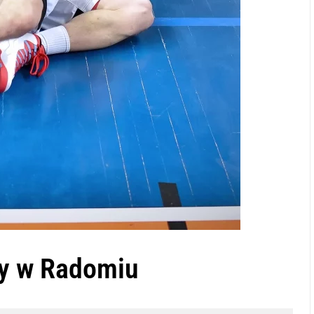
ny w Radomiu