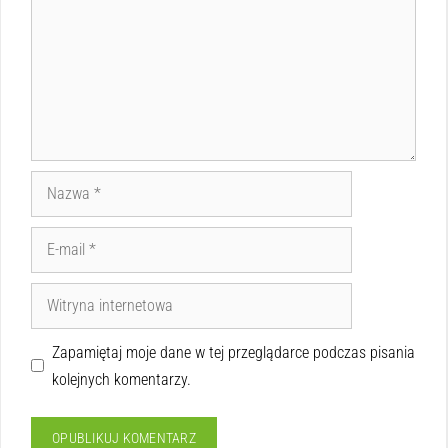
Zapamiętaj moje dane w tej przeglądarce podczas pisania
kolejnych komentarzy.