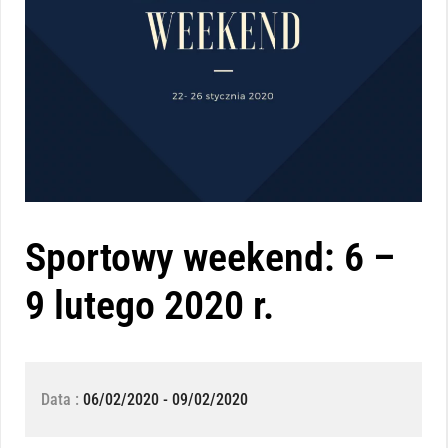
Sportowy weekend: 6 –
9 lutego 2020 r.
Data :
06/02/2020 - 09/02/2020