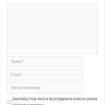
Zapamiętaj moje dane w tej przeglądarce podczas pisania