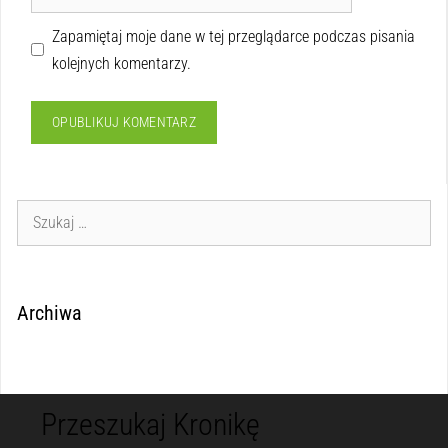
Zapamiętaj moje dane w tej przeglądarce podczas pisania
kolejnych komentarzy.
Archiwa
Przeszukaj Kronikę