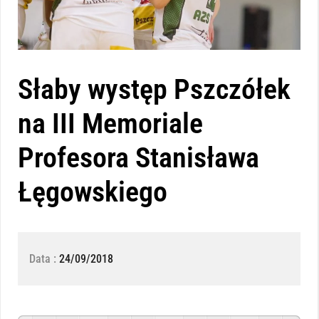
Słaby występ Pszczółek
na III Memoriale
Profesora Stanisława
Łęgowskiego
Data :
24/09/2018