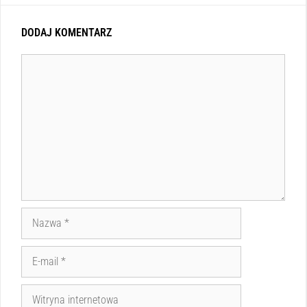
DODAJ KOMENTARZ