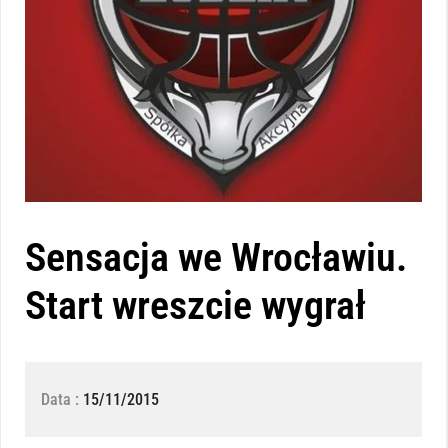
Sensacja we Wrocławiu.
Start wreszcie wygrał
Data :
15/11/2015