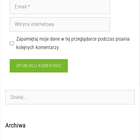
Zapamiętaj moje dane w tej przeglądarce podczas pisania
kolejnych komentarzy.
Archiwa