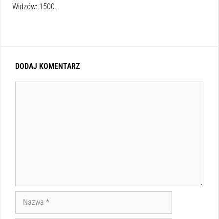
Widzów: 1500.
DODAJ KOMENTARZ