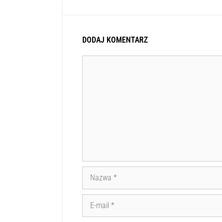
DODAJ KOMENTARZ