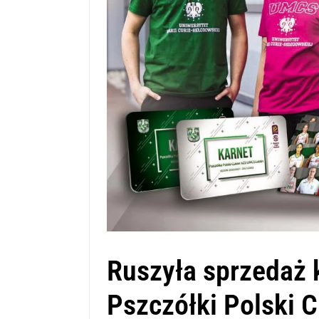
Ruszyła sprzedaż 
Pszczółki Polski 