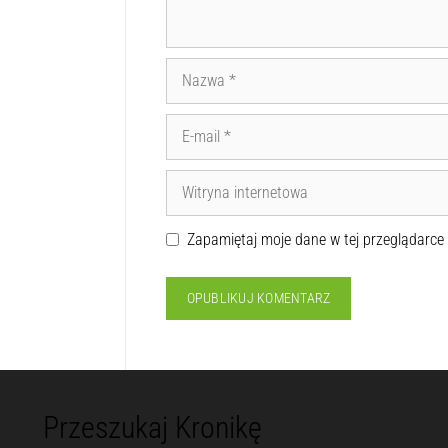
Zapamiętaj moje dane w tej przeglądarce
Przeszukaj Kronikę