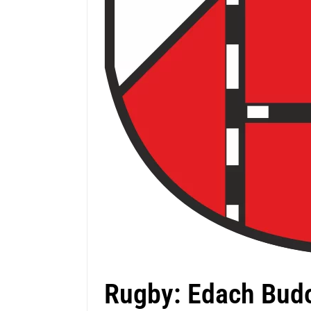
Rugby: Edach Budo