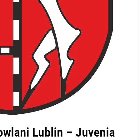
wlani Lublin – Juvenia