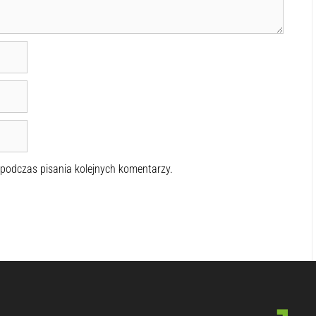
 podczas pisania kolejnych komentarzy.