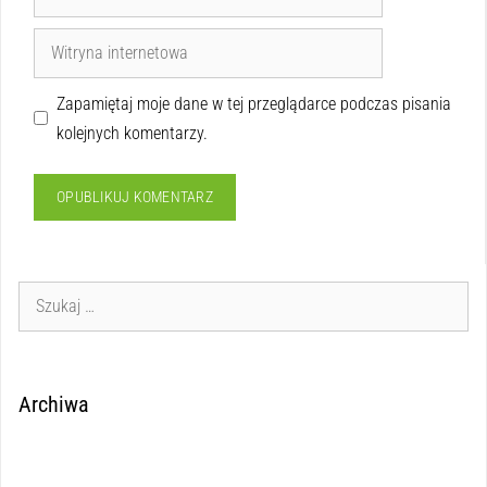
Zapamiętaj moje dane w tej przeglądarce podczas pisania
kolejnych komentarzy.
Archiwa