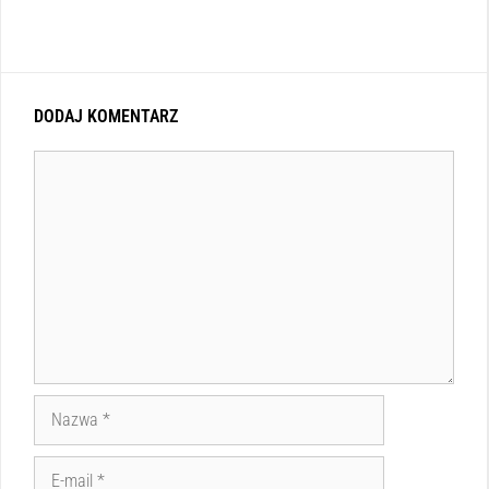
DODAJ KOMENTARZ