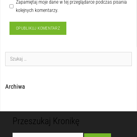
Zapamiętaj moje dane w tej przeglądarce podczas pisania
kolejnych komentarzy.
Archiwa
Przeszukaj Kronikę