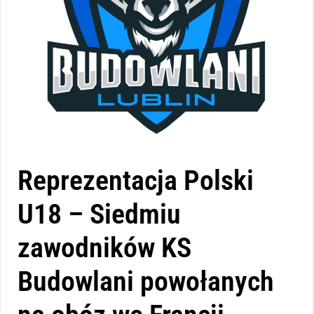
Reprezentacja Polski
U18 – Siedmiu
zawodników KS
Budowlani powołanych