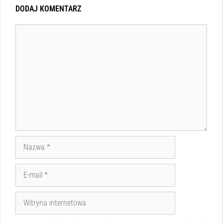
DODAJ KOMENTARZ