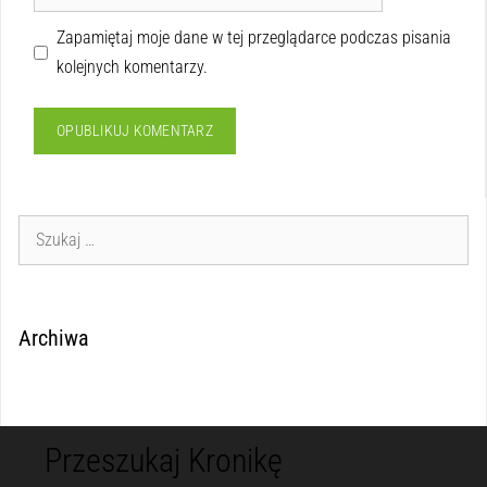
Zapamiętaj moje dane w tej przeglądarce podczas pisania
kolejnych komentarzy.
Archiwa
Przeszukaj Kronikę