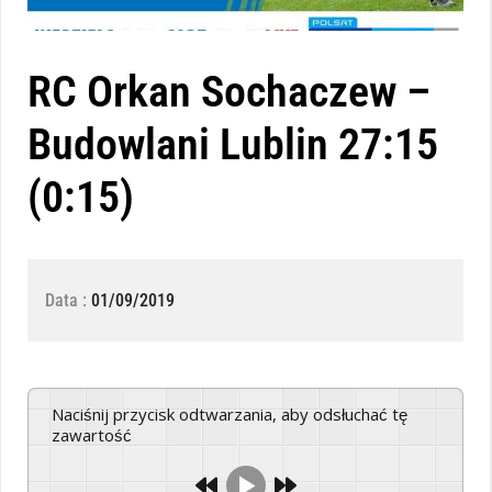
RC Orkan Sochaczew –
Budowlani Lublin 27:15
(0:15)
Data :
01/09/2019
Naciśnij przycisk odtwarzania, aby odsłuchać tę
zawartość