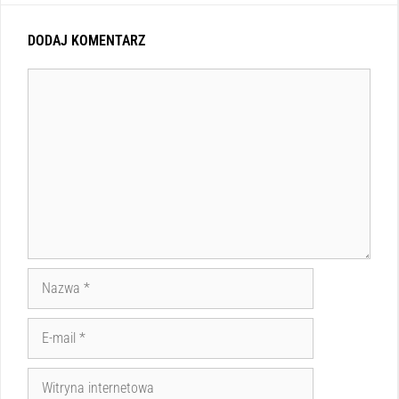
DODAJ KOMENTARZ