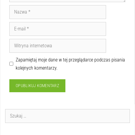
Zapamiętaj moje dane w tej przeglądarce podczas pisania
kolejnych komentarzy.